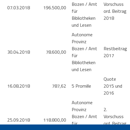
Bozen / Amt
Vorschuss
07.03.2018
196.500,00
für
ord. Beitrag
Bibliotheken
2018
und Lesen
Autonome
Provinz
Bozen / Amt
Restbeitrag
30.04.2018
78.600,00
für
2017
Bibliotheken
und Lesen
Quote
16.08.2018
787,62
5 Promille
2015 und
2016
Autonome
Provinz
2.
Bozen / Amt
Vorschuss
25.09.2018
118.800,00
für
ord. Beitrag