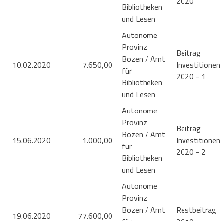
2020
Bibliotheken
und Lesen
Autonome
Provinz
Beitrag
Bozen / Amt
10.02.2020
7.650,00
Investitionen
für
2020 - 1
Bibliotheken
und Lesen
Autonome
Provinz
Beitrag
Bozen / Amt
15.06.2020
1.000,00
Investitionen
für
2020 - 2
Bibliotheken
und Lesen
Autonome
Provinz
Bozen / Amt
Restbeitrag
19.06.2020
77.600,00