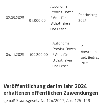
Autonome
Provinz Bozen
Restbeitrag
02.09.2025
/ Amt für
94.000,00
2024
Bibliotheken
und Lesen
Autonome
2.
Provinz Bozen
Vorschuss
04.11.2025
109.200,00
/ Amt für
ord. Beitrag
Bibliotheken
2025
und Lesen
Veröffentlichung der im Jahr 2024
erhaltenen öffentlichen Zuwendungen
gemäß Staatsgesetz Nr. 124/2017, Abs. 125-129