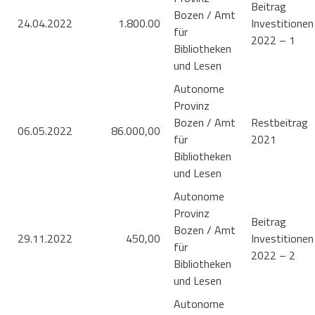
Beitrag
Bozen / Amt
24.04.2022
1.800.00
Investitionen
für
2022 – 1
Bibliotheken
und Lesen
Autonome
Provinz
Bozen / Amt
Restbeitrag
06.05.2022
86.000,00
für
2021
Bibliotheken
und Lesen
Autonome
Provinz
Beitrag
Bozen / Amt
29.11.2022
450,00
Investitionen
für
2022 – 2
Bibliotheken
und Lesen
Autonome