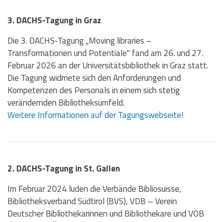
3. DACHS-Tagung in Graz
Die 3. DACHS-Tagung „Moving libraries –
Transformationen und Potentiale" fand am 26. und 27.
Februar 2026 an der Universitätsbibliothek in Graz statt.
Die Tagung widmete sich den Anforderungen und
Kompetenzen des Personals in einem sich stetig
verändernden Bibliotheksumfeld.
Weitere Informationen auf der Tagungswebseite!
2. DACHS-Tagung in St. Gallen
Im Februar 2024 luden die Verbände Bibliosuisse,
Bibliotheksverband Südtirol (BVS), VDB – Verein
Deutscher Bibliothekarinnen und Bibliothekare und VÖB