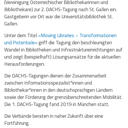
(Vereinigung Österreichischer Bibliothekarinnen und
Bibliothekare) zur 2. DACHS-Tagung nach St. Gallen ein.
Gastgeberin vor Ort war die Universitätsbibliothek St.
Gallen.
Unter dem Titel
«Moving Libraries – Transformationen
und Potentiale»
griff die Tagung den beschleunigten
Wandel in Bibliotheken und Infrastruktureinrichtungen auf
und zeigt (beispielhaft) Lösungsansätze für die aktuellen
Herausforderungen.
Die DACHS-Tagungen dienen der Zusammenarbeit
zwischen Informationsspezialist*innen und
Bibliothekar*innen in den deutschsprachigen Ländern
sowie der Förderung der grenzüberschreitenden Mobilität.
Die 1. DACHS-Tagung fand 2019 in München statt.
Die Verbände beraten in naher Zukunft über eine
Fortführung.