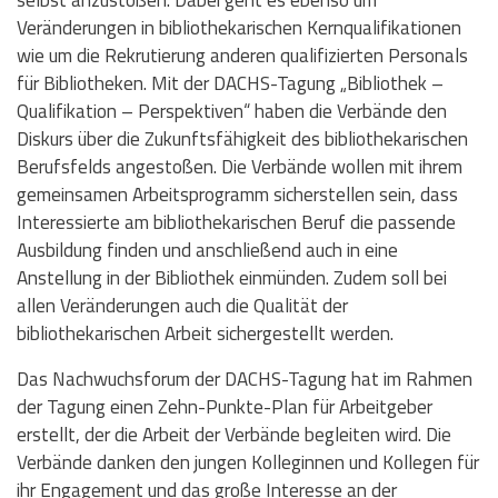
selbst anzustoßen. Dabei geht es ebenso um
Veränderungen in bibliothekarischen Kernqualifikationen
wie um die Rekrutierung anderen qualifizierten Personals
für Bibliotheken. Mit der DACHS-Tagung „Bibliothek –
Qualifikation – Perspektiven“ haben die Verbände den
Diskurs über die Zukunftsfähigkeit des bibliothekarischen
Berufsfelds angestoßen. Die Verbände wollen mit ihrem
gemeinsamen Arbeitsprogramm sicherstellen sein, dass
Interessierte am bibliothekarischen Beruf die passende
Ausbildung finden und anschließend auch in eine
Anstellung in der Bibliothek einmünden. Zudem soll bei
allen Veränderungen auch die Qualität der
bibliothekarischen Arbeit sichergestellt werden.
Das Nachwuchsforum der DACHS-Tagung hat im Rahmen
der Tagung einen Zehn-Punkte-Plan für Arbeitgeber
erstellt, der die Arbeit der Verbände begleiten wird. Die
Verbände danken den jungen Kolleginnen und Kollegen für
ihr Engagement und das große Interesse an der