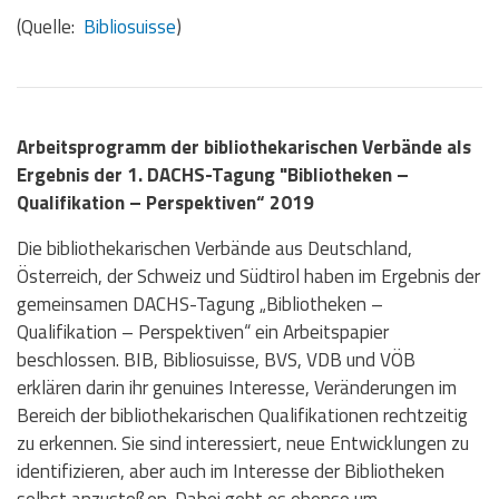
(Quelle:
Bibliosuisse
)
Arbeitsprogramm der bibliothekarischen Verbände als
Ergebnis der 1. DACHS-Tagung "Bibliotheken –
Qualifikation – Perspektiven“ 2019
Die bibliothekarischen Verbände aus Deutschland,
Österreich, der Schweiz und Südtirol haben im Ergebnis der
gemeinsamen DACHS-Tagung „Bibliotheken –
Qualifikation – Perspektiven“ ein Arbeitspapier
beschlossen. BIB, Bibliosuisse, BVS, VDB und VÖB
erklären darin ihr genuines Interesse, Veränderungen im
Bereich der bibliothekarischen Qualifikationen rechtzeitig
zu erkennen. Sie sind interessiert, neue Entwicklungen zu
identifizieren, aber auch im Interesse der Bibliotheken