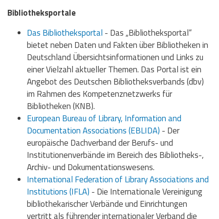
Bibliotheksportale
Das Bibliotheksportal
- Das „Bibliotheksportal“
bietet neben Daten und Fakten über Bibliotheken in
Deutschland Übersichtsinformationen und Links zu
einer Vielzahl aktueller Themen. Das Portal ist ein
Angebot des Deutschen Bibliotheksverbands (dbv)
im Rahmen des Kompetenznetzwerks für
Bibliotheken (KNB).
European Bureau of Library, Information and
Documentation Associations (EBLIDA)
- Der
europäische Dachverband der Berufs- und
Institutionenverbände im Bereich des Bibliotheks-,
Archiv- und Dokumentationswesens.
International Federation of Library Associations and
Institutions (IFLA)
- Die Internationale Vereinigung
bibliothekarischer Verbände und Einrichtungen
vertritt als führender internationaler Verband die