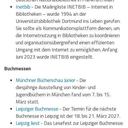
Inetbib
- Die Mailingliste INETBIB – Internet in
Bibliotheken – wurde 1994 an der
Universitätsbibliothek Dortmund ins Leben gerufen.
Sie sollte als Kommunikationsplattform dienen, um
die Internetnutzung in Bibliotheken zu koordinieren
und organisationsübergreifend einen effizienten
Umgang mit dem Internet zu ermöglichen. Anfang
Juni 2023 wurde INETBIB eingestellt.
Buchmessen
Münchner Bücherschau Junior
- Die
diesjährige Ausstellung von Kinder- und
Jugendbüchern in München fand vom 7. bis 15.
März statt.
Leipziger Buchmesse
- Der Termin für die nächste
Buchmesse in Leipzig ist der 18. bis 21. März 2027.
Leipzig liest
- Das Lesefest zur Leipziger Buchmesse: