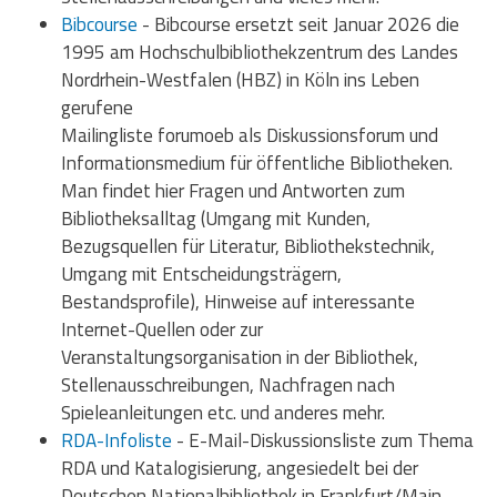
Bibcourse
- Bibcourse ersetzt seit Januar 2026 die
1995 am Hochschulbibliothekzentrum des Landes
Nordrhein-Westfalen (HBZ) in Köln ins Leben
gerufene
Mailingliste forumoeb als Diskussionsforum und
Informationsmedium für öffentliche Bibliotheken.
Man findet hier Fragen und Antworten zum
Bibliotheksalltag (Umgang mit Kunden,
Bezugsquellen für Literatur, Bibliothekstechnik,
Umgang mit Entscheidungsträgern,
Bestandsprofile), Hinweise auf interessante
Internet-Quellen oder zur
Veranstaltungsorganisation in der Bibliothek,
Stellenausschreibungen, Nachfragen nach
Spieleanleitungen etc. und anderes mehr.
RDA-Infoliste
- E-Mail-Diskussionsliste zum Thema
RDA und Katalogisierung, angesiedelt bei der
Deutschen Nationalbibliothek in Frankfurt/Main.