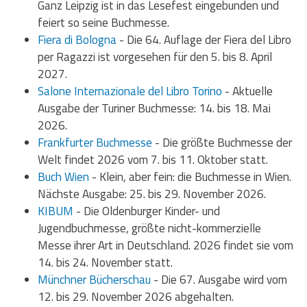
Ganz Leipzig ist in das Lesefest eingebunden und
feiert so seine Buchmesse.
Fiera di Bologna
- Die 64. Auflage der Fiera del Libro
per Ragazzi ist vorgesehen für den 5. bis 8. April
2027.
Salone Internazionale del Libro Torino
- Aktuelle
Ausgabe der Turiner Buchmesse: 14. bis 18. Mai
2026.
Frankfurter Buchmesse
- Die größte Buchmesse der
Welt findet 2026 vom 7. bis 11. Oktober statt.
Buch Wien
- Klein, aber fein: die Buchmesse in Wien.
Nächste Ausgabe: 25. bis 29. November 2026.
KIBUM
- Die Oldenburger Kinder- und
Jugendbuchmesse, größte nicht-kommerzielle
Messe ihrer Art in Deutschland. 2026 findet sie vom
14. bis 24. November statt.
Münchner Bücherschau
- Die 67. Ausgabe wird vom
12. bis 29. November 2026 abgehalten.