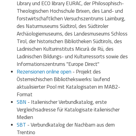
Library und ECO library EURAC, der Philosophisch-
Theologischen Hochschule Brixen, des Land- und
forstwirtschaftlichen Versuchszentrums Laimburg,
des Naturmuseums Südtirol, des Südtiroler
Archäologiemuseums, des Landesmuseums Schloss
Tirol, der historischen Bibliotheken Südtirols, des
Ladinischen Kulturinstituts Micurà de Rü, des
Ladinischen Bildungs- und Kulturressorts sowie des
Informationszentrums "Europe Direct"
Rezensionen online open
- Projekt des
Österreichischen Bibliothekswerks: laufend
aktualisierter Pool mit Katalogisaten im MAB2-
Format
SBN
- Italienischer Verbundkatalog, erste
Vergleichsadresse für Katalogisate italienischer
Medien
SBT
- Verbundkatalog der Nachbarn aus dem
Trentino