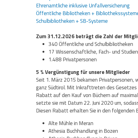
Ehrenamtliche inklusive Unfallversicherung
Öffentliche Bibliotheken + Bibliothekssystem
Schulbibliotheken + SB-Systeme
Zum 31.12.2026 beträgt die Zahl der Mitgl
340 Öffentliche und Schulbibliotheken
17 Wissenschaftliche, Fach- und Studien
1.488 Privatpersonen
5 % Vergünstigung für unsere Mitglieder
Seit 1. März 2015 bekamen Privatpersonen, we
ganz Südtirol. Mit Inkrafttreten des Gesetzes 
Rabatt auf den Kauf von Büchern auf maximal 
setzte sie mit Datum 22. Juni 2020 um, sodass
Diesen Rabatt erhalten Sie in den folgenden
Alte Mühle in Meran
Athesia Buchhandlung in Bozen