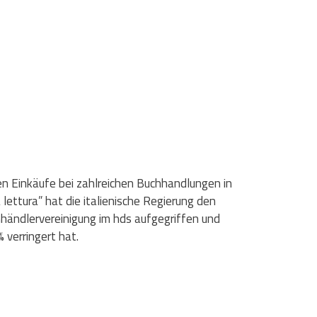
en Einkäufe bei zahlreichen Buchhandlungen in
 lettura” hat die italienische Regierung den
händlervereinigung im hds aufgegriffen und
 verringert hat.