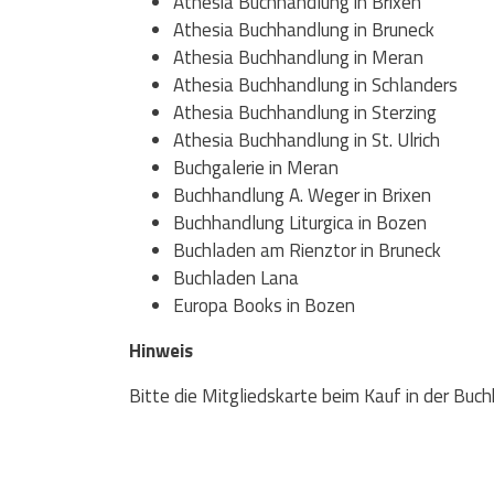
Athesia Buchhandlung in Brixen
Athesia Buchhandlung in Bruneck
Athesia Buchhandlung in Meran
Athesia Buchhandlung in Schlanders
Athesia Buchhandlung in Sterzing
Athesia Buchhandlung in St. Ulrich
Buchgalerie in Meran
Buchhandlung A. Weger in Brixen
Buchhandlung Liturgica in Bozen
Buchladen am Rienztor in Bruneck
Buchladen Lana
Europa Books in Bozen
Hinweis
Bitte die Mitgliedskarte beim Kauf in der Buch