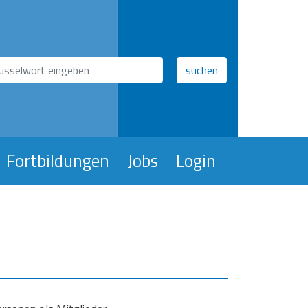
hfeld
suchen
Fortbildungen
Jobs
Login