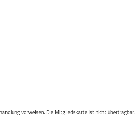
handlung vorweisen. Die Mitgliedskarte ist nicht übertragbar.