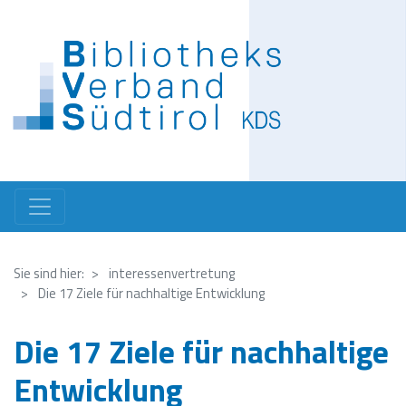
Direkt
zum
Inhalt
Sie sind hier:
interessenvertretung
Die 17 Ziele für nachhaltige Entwicklung
Die 17 Ziele für nachhaltige
Entwicklung