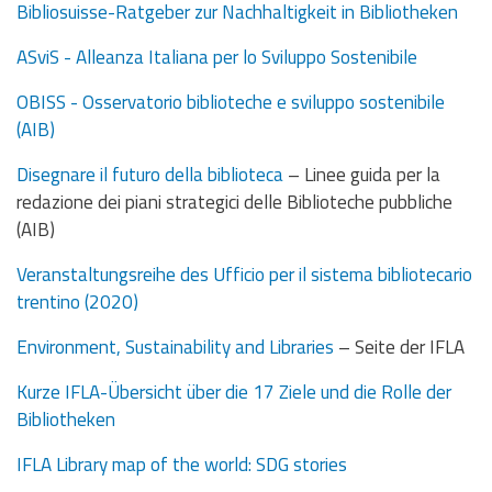
Bibliosuisse-Ratgeber zur Nachhaltigkeit in Bibliotheken
ASviS - Alleanza Italiana per lo Sviluppo Sostenibile
OBISS - Osservatorio biblioteche e sviluppo sostenibile
(AIB)
Disegnare il futuro della biblioteca
– Linee guida per la
redazione dei piani strategici delle Biblioteche pubbliche
(AIB)
Veranstaltungsreihe des Ufficio per il sistema bibliotecario
trentino (2020)
Environment, Sustainability and Libraries
– Seite der IFLA
Kurze IFLA-Übersicht über die 17 Ziele und die Rolle der
Bibliotheken
IFLA Library map of the world: SDG stories