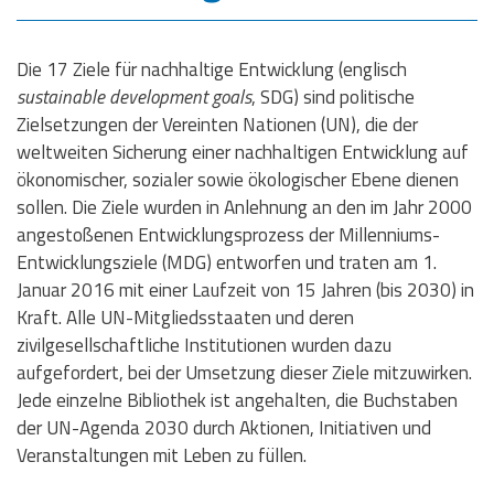
Die 17 Ziele für nachhaltige Entwicklung (englisch
sustainable development goals
, SDG) sind politische
Zielsetzungen der Vereinten Nationen (UN), die der
weltweiten Sicherung einer nachhaltigen Entwicklung auf
ökonomischer, sozialer sowie ökologischer Ebene dienen
sollen. Die Ziele wurden in Anlehnung an den im Jahr 2000
angestoßenen Entwicklungsprozess der Millenniums-
Entwicklungsziele (MDG) entworfen und traten am 1.
Januar 2016 mit einer Laufzeit von 15 Jahren (bis 2030) in
Kraft. Alle UN-Mitgliedsstaaten und deren
zivilgesellschaftliche Institutionen wurden dazu
aufgefordert, bei der Umsetzung dieser Ziele mitzuwirken.
Jede einzelne Bibliothek ist angehalten, die Buchstaben
der UN-Agenda 2030 durch Aktionen, Initiativen und
Veranstaltungen mit Leben zu füllen.