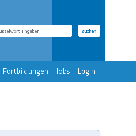
hfeld
suchen
Fortbildungen
Jobs
Login