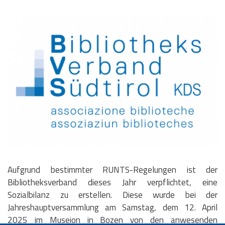
Aufgrund bestimmter RUNTS-Regelungen ist der
Bibliotheksverband dieses Jahr verpflichtet, eine
Sozialbilanz zu erstellen. Diese wurde bei der
Jahreshauptversammlung am Samstag, dem 12. April
2025 im Museion in Bozen von den anwesenden