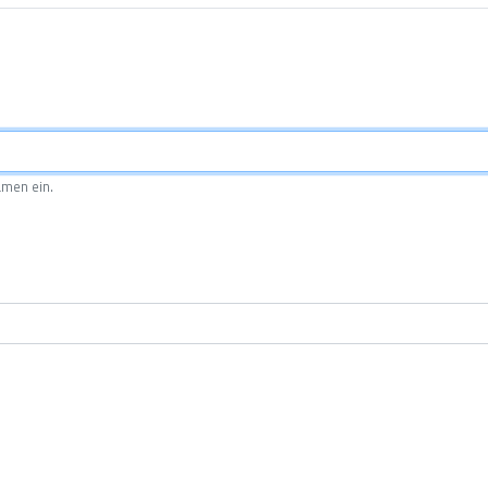
amen ein.